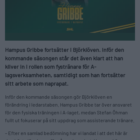
Hampus Gribbe fortsätter i Björklöven. Inför den
kommande säsongen står det även klart att han
kliver in i rollen som fystränare för A-
lagsverksamheten, samtidigt som han fortsätter
sitt arbete som naprapat.
Inför den kommande säsongen gör Björklöven en
förändring i ledarstaben. Hampus Gribbe tar över ansvaret
för den fysiska träningen i A-laget, medan Stefan Öhman
fullt ut fokuserar på sitt uppdrag som assisterande tränare.
– Efter en samlad bedömning har vi landat i att det här är