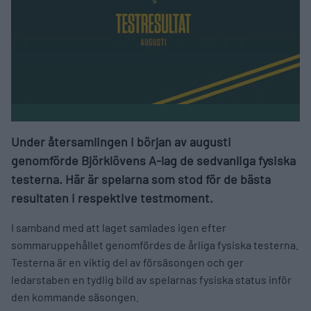
Under återsamlingen i början av augusti
genomförde Björklövens A-lag de sedvanliga fysiska
testerna. Här är spelarna som stod för de bästa
resultaten i respektive testmoment.
I samband med att laget samlades igen efter
sommaruppehållet genomfördes de årliga fysiska testerna.
Testerna är en viktig del av försäsongen och ger
ledarstaben en tydlig bild av spelarnas fysiska status inför
den kommande säsongen.